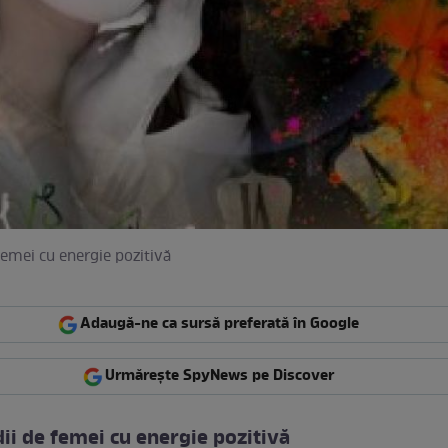
 femei cu energie pozitivă
Adaugă-ne ca sursă preferată în Google
Urmărește SpyNews pe Discover
dii de femei cu energie pozitivă