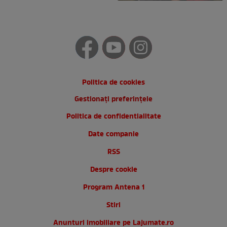
Politica de cookies
Gestionați preferințele
Politica de confidentialitate
Date companie
RSS
Despre cookie
Program Antena 1
Stiri
Anunturi imobiliare pe Lajumate.ro