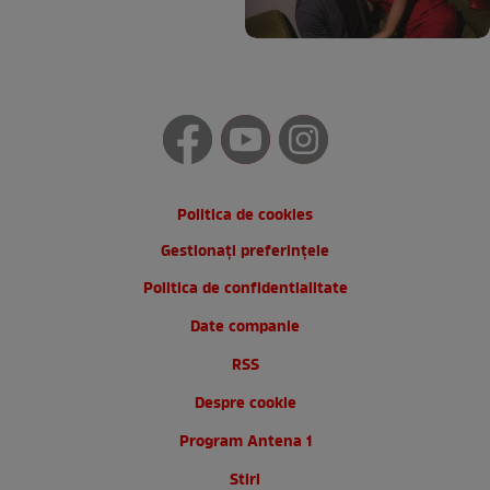
Politica de cookies
Gestionați preferințele
Politica de confidentialitate
Date companie
RSS
Despre cookie
Program Antena 1
Stiri