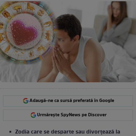
Adaugă-ne ca sursă preferată în Google
Urmărește SpyNews pe Discover
Zodia care se desparte sau divorțează la