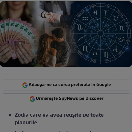
Adaugă-ne ca sursă preferată în Google
Urmărește SpyNews pe Discover
Zodia care va avea reușite pe toate
planurile