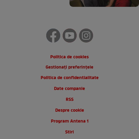
Politica de cookies
Gestionați preferințele
Politica de confidentialitate
Date companie
RSS
Despre cookie
Program Antena 1
Stiri