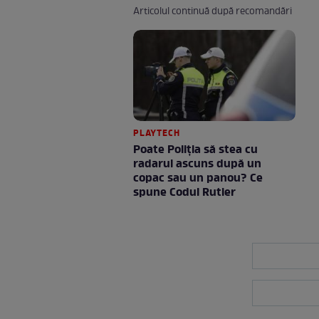
Articolul continuă după recomandări
PLAYTECH
Poate Poliția să stea cu
radarul ascuns după un
copac sau un panou? Ce
spune Codul Rutier