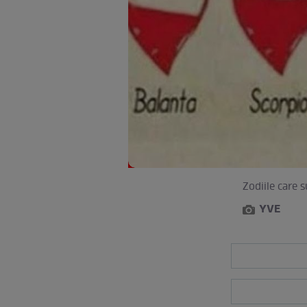
Zodiile care 
YVE