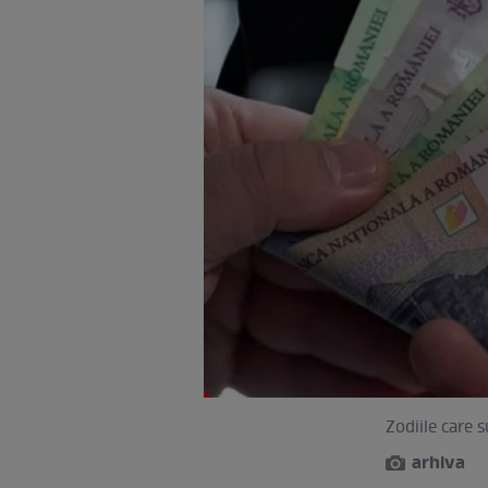
Zodiile care 
arhiva