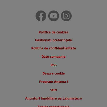
Politica de cookies
Gestionați preferințele
Politica de confidentialitate
Date companie
RSS
Despre cookie
Program Antena 1
Stiri
Anunturi imobiliare pe Lajumate.ro