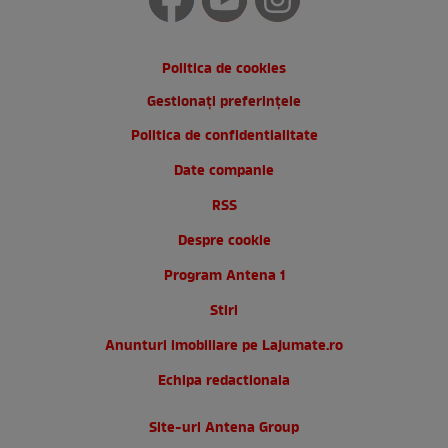
Politica de cookies
Gestionați preferințele
Politica de confidentialitate
Date companie
RSS
Despre cookie
Program Antena 1
Stiri
Anunturi imobiliare pe Lajumate.ro
Echipa redactionala
Site-uri Antena Group