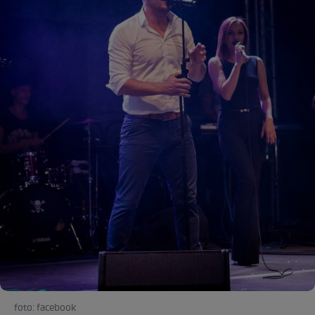
foto: facebook