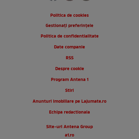
Politica de cookies
Gestionați preferințele
Politica de confidentialitate
Date companie
RSS
Despre cookie
Program Antena 1
Stiri
Anunturi imobiliare pe Lajumate.ro
Echipa redactionala
Site-uri Antena Group
a1.ro