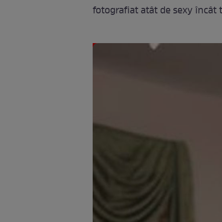
fotografiat atât de sexy încât t