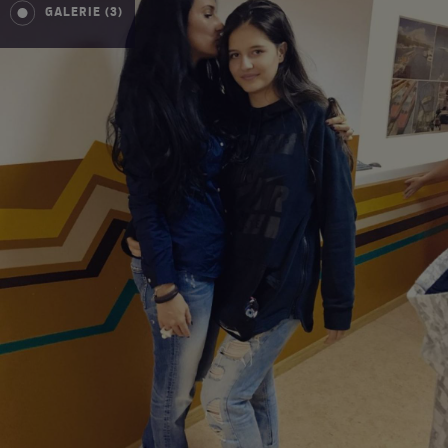
GALERIE (3)