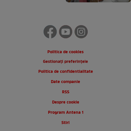
Politica de cookies
Gestionați preferințele
Politica de confidentialitate
Date companie
RSS
Despre cookie
Program Antena 1
Stiri