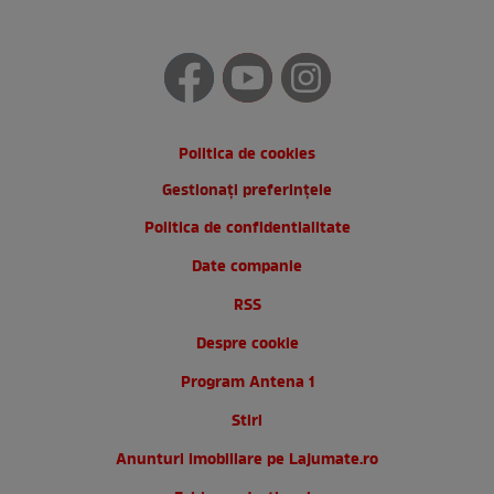
Politica de cookies
Gestionați preferințele
Politica de confidentialitate
Date companie
RSS
Despre cookie
Program Antena 1
Stiri
Anunturi imobiliare pe Lajumate.ro