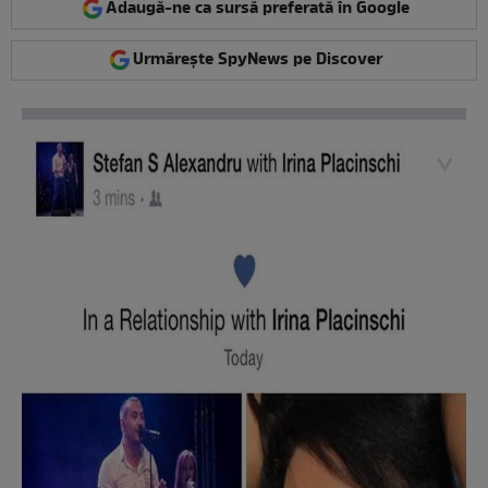
Adaugă-ne ca sursă preferată în Google
Urmărește SpyNews pe Discover