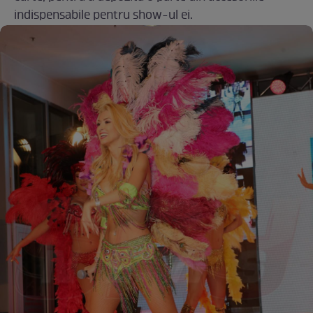
indispensabile pentru show-ul ei.