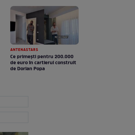
ANTENASTARS
Ce primești pentru 200.000
de euro în cartierul construit
de Dorian Popa