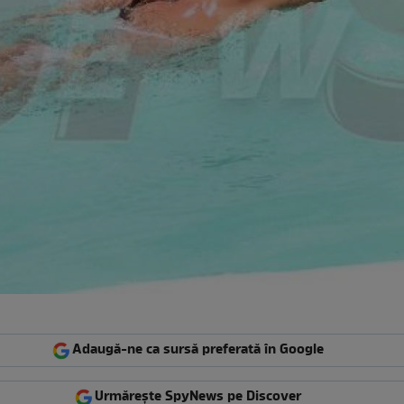
Adaugă-ne ca sursă preferată în Google
Urmărește SpyNews pe Discover