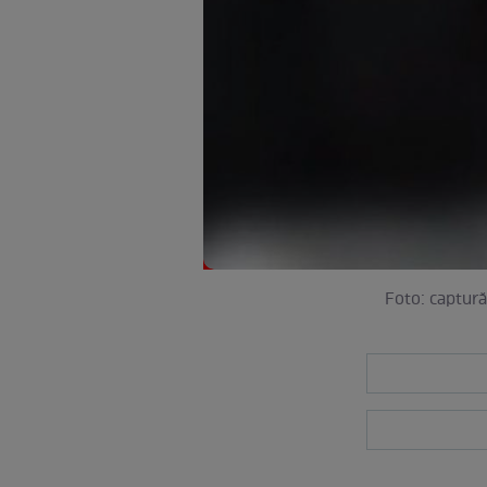
Foto: captură