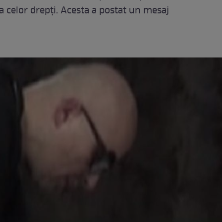
ea celor drepţi. Acesta a postat un mesaj