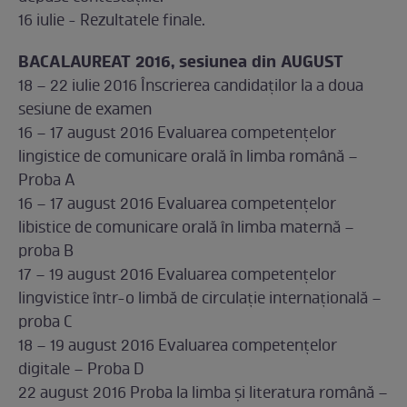
16 iulie - Rezultatele finale.
BACALAUREAT 2016, sesiunea din AUGUST
18 – 22 iulie 2016 Înscrierea candidaților la a doua
sesiune de examen
16 – 17 august 2016 Evaluarea competențelor
lingistice de comunicare orală în limba română –
Proba A
16 – 17 august 2016 Evaluarea competențelor
libistice de comunicare orală în limba maternă –
proba B
17 – 19 august 2016 Evaluarea competențelor
lingvistice într-o limbă de circulație internațională –
proba C
18 – 19 august 2016 Evaluarea competențelor
digitale – Proba D
22 august 2016 Proba la limba și literatura română –