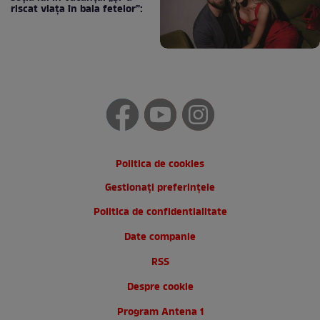
riscat viața în baia fetelor”:
Politica de cookies
Gestionați preferințele
Politica de confidentialitate
Date companie
RSS
Despre cookie
Program Antena 1