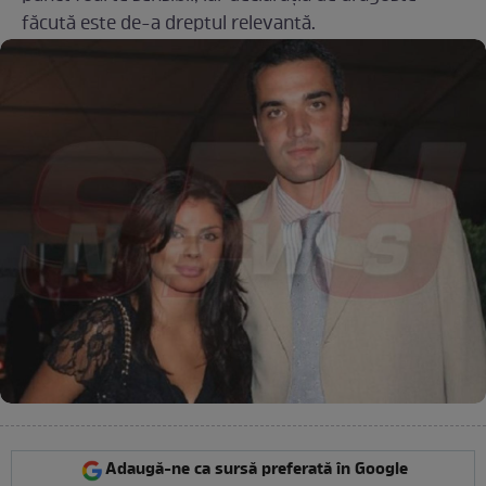
făcută este de-a dreptul relevantă.
Adaugă-ne ca sursă preferată în Google