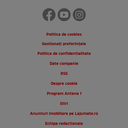
Politica de cookies
Gestionați preferințele
Politica de confidentialitate
Date companie
RSS
Despre cookie
Program Antena 1
Stiri
Anunturi imobiliare pe Lajumate.ro
Echipa redactionala