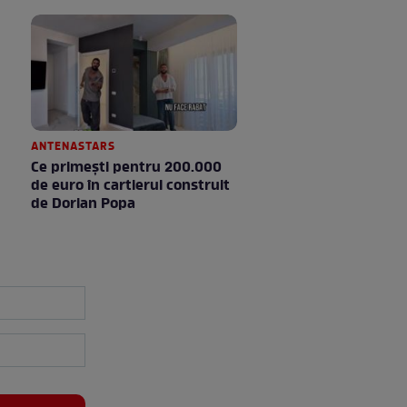
ANTENASTARS
Ce primești pentru 200.000
de euro în cartierul construit
de Dorian Popa