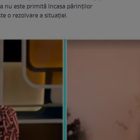
a nu este primită încasa părinților
te o rezolvare a situației.