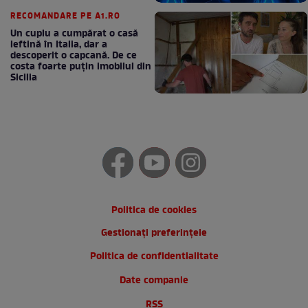
RECOMANDARE PE A1.RO
Un cuplu a cumpărat o casă
ieftină în Italia, dar a
descoperit o capcană. De ce
costa foarte puțin imobilul din
Sicilia
Politica de cookies
Gestionați preferințele
Politica de confidentialitate
Date companie
RSS