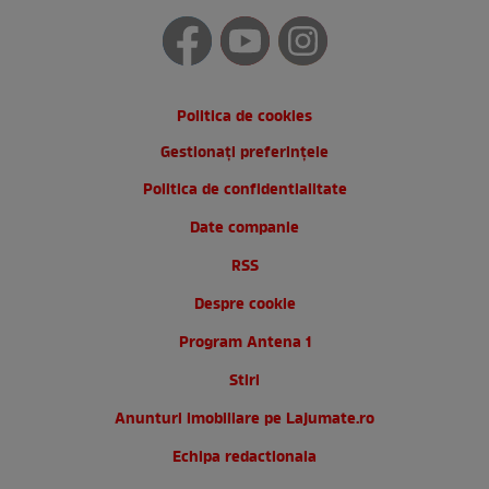
Politica de cookies
Gestionați preferințele
Politica de confidentialitate
Date companie
RSS
Despre cookie
Program Antena 1
Stiri
Anunturi imobiliare pe Lajumate.ro
Echipa redactionala