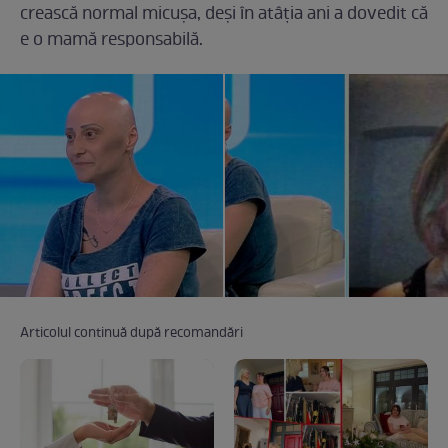
crească normal micușa, deși în atâția ani a dovedit că
e o mamă responsabilă.
Articolul continuă după recomandări