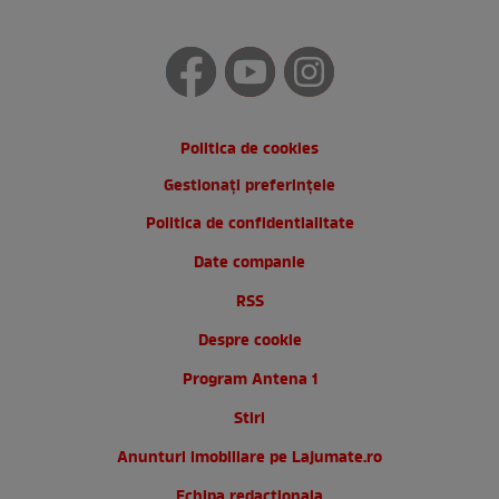
Politica de cookies
Gestionați preferințele
Politica de confidentialitate
Date companie
RSS
Despre cookie
Program Antena 1
Stiri
Anunturi imobiliare pe Lajumate.ro
Echipa redactionala