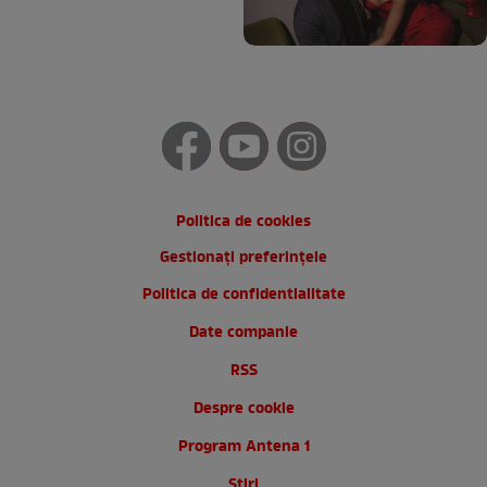
Politica de cookies
Gestionați preferințele
Politica de confidentialitate
Date companie
RSS
Despre cookie
Program Antena 1
Stiri