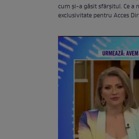
cum și-a găsit sfârșitul. Ce a
exclusivitate pentru Acces Dir