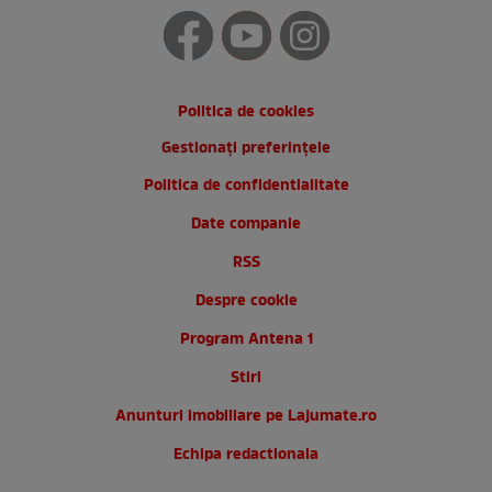
Politica de cookies
Gestionați preferințele
Politica de confidentialitate
Date companie
RSS
Despre cookie
Program Antena 1
Stiri
Anunturi imobiliare pe Lajumate.ro
Echipa redactionala