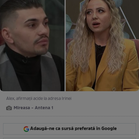
Alex, afirmații acide la adresa Irinei
Mireasa - Antena 1
Adaugă-ne ca sursă preferată în Google