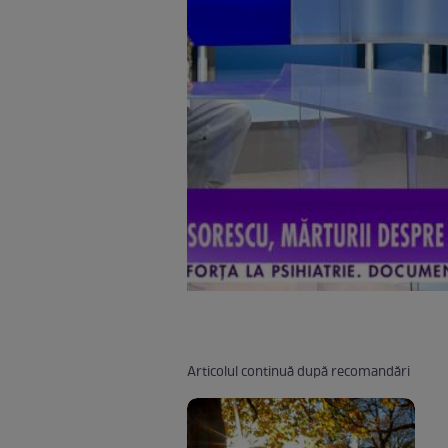
Articolul continuă după recomandări