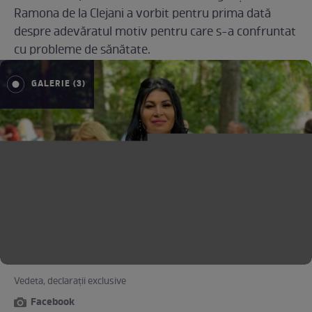
Ramona de la Clejani a vorbit pentru prima dată
despre adevăratul motiv pentru care s-a confruntat
cu probleme de sănătate.
GALERIE (3)
Vedeta, declarații exclusive
Facebook