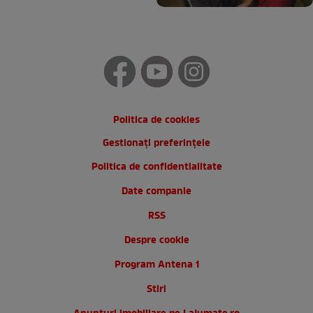
Politica de cookies
Gestionați preferințele
Politica de confidentialitate
Date companie
RSS
Despre cookie
Program Antena 1
Stiri