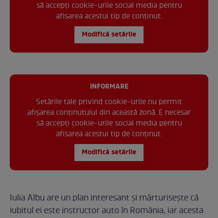
să accepți cookie-urile social media pentru
afisarea acestui tip de conținut.
Modifică setările
INFORMARE
Setările tale privind cookie-urile nu permit
afișarea conținutului din această zonă. E necesar
să accepți cookie-urile social media pentru
afisarea acestui tip de conținut.
Modifică setările
Iulia Albu are un plan interesant și mărturisește că
iubitul ei este instructor auto în România, iar acesta