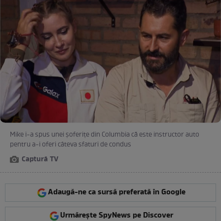
Mike i-a spus unei șoferițe din Columbia că este instructor auto
pentru a-i oferi câteva sfaturi de condus
Captură TV
Adaugă-ne ca sursă preferată în Google
Urmărește SpyNews pe Discover