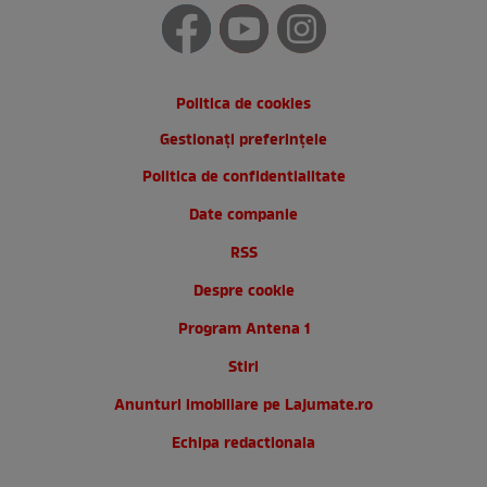
Politica de cookies
Gestionați preferințele
Politica de confidentialitate
Date companie
RSS
Despre cookie
Program Antena 1
Stiri
Anunturi imobiliare pe Lajumate.ro
Echipa redactionala