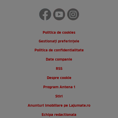
Politica de cookies
Gestionați preferințele
Politica de confidentialitate
Date companie
RSS
Despre cookie
Program Antena 1
Stiri
Anunturi imobiliare pe Lajumate.ro
Echipa redactionala