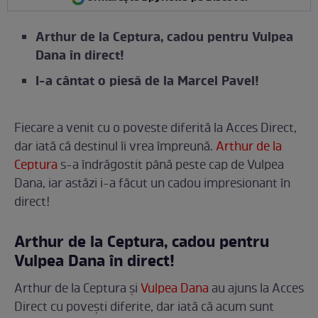
Arthur de la Ceptura, cadou pentru Vulpea
Dana în direct!
I-a cântat o piesă de la Marcel Pavel!
Fiecare a venit cu o poveste diferită la Acces Direct,
dar iată că destinul îi vrea împreună.
Arthur de la
Ceptura
s-a îndrăgostit până peste cap de Vulpea
Dana, iar astăzi i-a făcut un cadou impresionant în
direct!
Arthur de la Ceptura, cadou pentru
Vulpea Dana în direct!
Arthur de la Ceptura și
Vulpea Dana
au ajuns la Acces
Direct cu povești diferite, dar iată că acum sunt