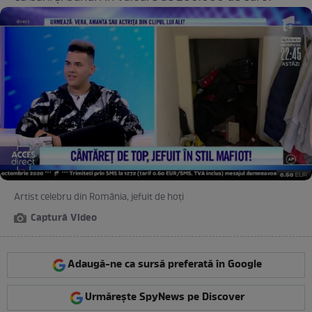
Artist celebru din România, jefuit de hoți
Captură Video
Adaugă-ne ca sursă preferată în Google
Urmărește SpyNews pe Discover