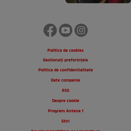
Politica de cookies
Gestionați preferințele
Politica de confidentialitate
Date companie
RSS
Despre cookie
Program Antena 1
Stiri