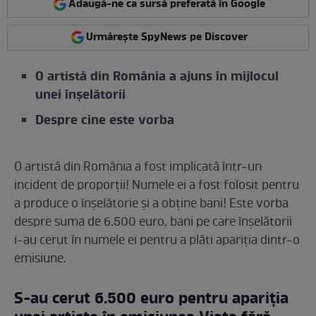
Adaugă-ne ca sursă preferată în Google
Urmărește SpyNews pe Discover
O artistă din România a ajuns în mijlocul
unei înșelătorii
Despre cine este vorba
O artistă din România a fost implicată într-un
incident de proporții! Numele ei a fost folosit pentru
a produce o înșelătorie și a obține bani! Este vorba
despre suma de 6.500 euro, bani pe care înșelătorii
i-au cerut în numele ei pentru a plăti apariția dintr-o
emisiune.
S-au cerut 6.500 euro pentru apariția