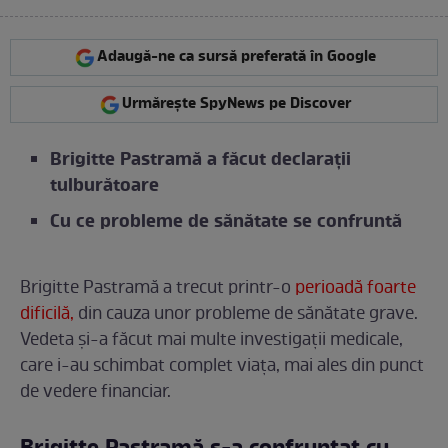
Adaugă-ne ca sursă preferată în Google
Urmărește SpyNews pe Discover
Brigitte Pastramă a făcut declarații
tulburătoare
Cu ce probleme de sănătate se confruntă
Brigitte Pastramă a trecut printr-o
perioadă foarte
dificilă,
din cauza unor probleme de sănătate grave.
Vedeta și-a făcut mai multe investigații medicale,
care i-au schimbat complet viața, mai ales din punct
de vedere financiar.