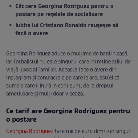
Cât cere Georgina Rotriguez pentru o
postare pe rețelele de socializare
Iubita lui Cristiano Ronaldo reușește să
facă o avere
Georgina Roriguez aduce o mulțime de bani în casă,
iar fotbalistul nu este singurul care întreține stilul de
viață luxos al familiei. Aceasta face o avere din
Instagram și contractele pe care le are, astfel că
sumele care îi intră în cont sunt, de-a dreptul,
amețitoare și mulți doar visează.
Ce tarif are Georgina Rodriguez pentru
o postare
Georgina Rodriguez
face mii de euro dintr-un singur