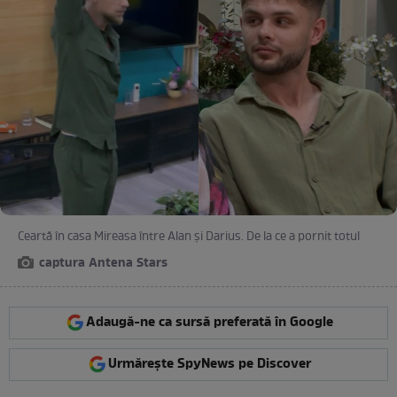
Ceartă în casa Mireasa între Alan și Darius. De la ce a pornit totul
captura Antena Stars
Adaugă-ne ca sursă preferată în Google
Urmărește SpyNews pe Discover