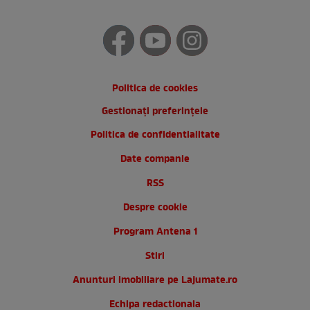
Politica de cookies
Gestionați preferințele
Politica de confidentialitate
Date companie
RSS
Despre cookie
Program Antena 1
Stiri
Anunturi imobiliare pe Lajumate.ro
Echipa redactionala