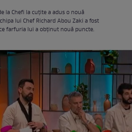
 la Chefi la cuțite a adus o nouă
chipa lui Chef Richard Abou Zaki a fost
ce farfuria lui a obținut nouă puncte.