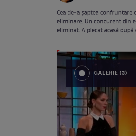
Cea de-a șaptea confruntare de
eliminare. Un concurent din e
eliminat. A plecat acasă după 
GALERIE (3)