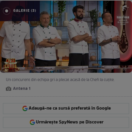
GALERIE (3)
Un concurent din echipa gri a plecat acasă de la Chefi la cuțite.
Antena 1
Adaugă-ne ca sursă preferată în Google
Urmărește SpyNews pe Discover