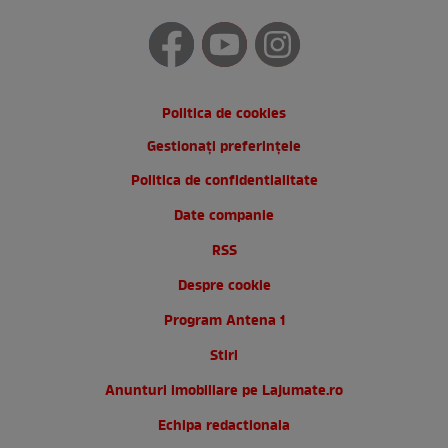
Politica de cookies
Gestionați preferințele
Politica de confidentialitate
Date companie
RSS
Despre cookie
Program Antena 1
Stiri
Anunturi imobiliare pe Lajumate.ro
Echipa redactionala