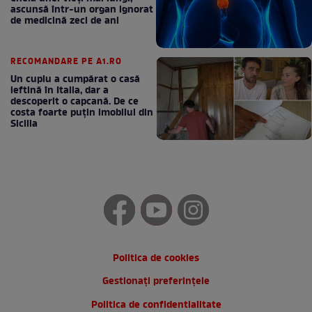
ascunsă într-un organ ignorat
de medicină zeci de ani
RECOMANDARE PE A1.RO
Un cuplu a cumpărat o casă
ieftină în Italia, dar a
descoperit o capcană. De ce
costa foarte puțin imobilul din
Sicilia
Politica de cookies
Gestionați preferințele
Politica de confidentialitate