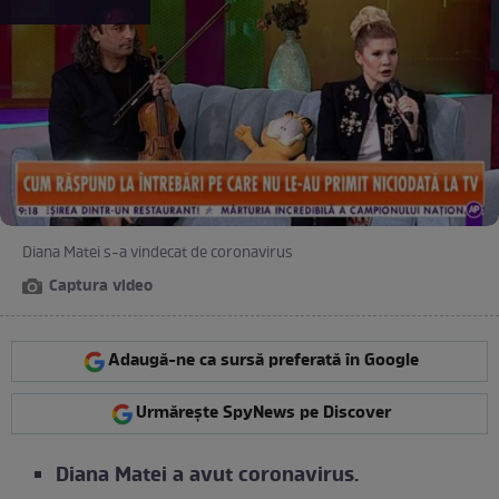
Diana Matei s-a vindecat de coronavirus
Captura video
Adaugă-ne ca sursă preferată în Google
Urmărește SpyNews pe Discover
Diana Matei a avut coronavirus.