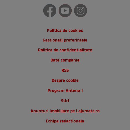
Politica de cookies
Gestionați preferințele
Politica de confidentialitate
Date companie
RSS
Despre cookie
Program Antena 1
Stiri
Anunturi imobiliare pe Lajumate.ro
Echipa redactionala