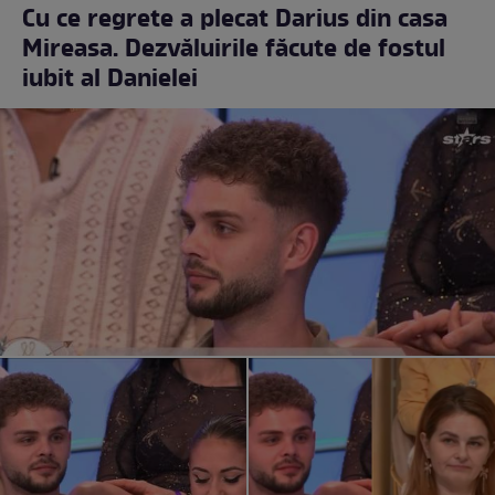
Cu ce regrete a plecat Darius din casa
Mireasa. Dezvăluirile făcute de fostul
iubit al Danielei