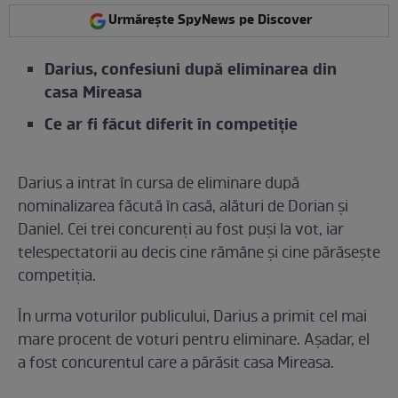
Urmărește SpyNews pe Discover
Darius, confesiuni după eliminarea din
casa Mireasa
Ce ar fi făcut diferit în competiție
Darius a intrat în cursa de eliminare după
nominalizarea făcută în casă, alături de Dorian și
Daniel. Cei trei concurenți au fost puși la vot, iar
telespectatorii au decis cine rămâne și cine părăsește
competiția.
În urma voturilor publicului, Darius a primit cel mai
mare procent de voturi pentru eliminare. Așadar, el
a fost concurentul care a părăsit casa Mireasa.