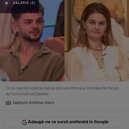
GALERIE (3)
Cu ce regrete a plecat Darius din casa Mireasa. Dezvăluirile făcute
de fostul iubit al Danielei
captura Antena stars
Adaugă-ne ca sursă preferată în Google