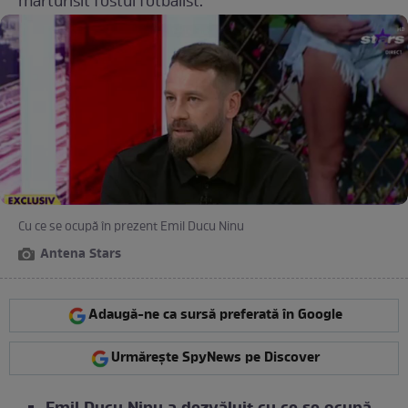
mărturisit fostul fotbalist.
Cu ce se ocupă în prezent Emil Ducu Ninu
Antena Stars
Adaugă-ne ca sursă preferată în Google
Urmărește SpyNews pe Discover