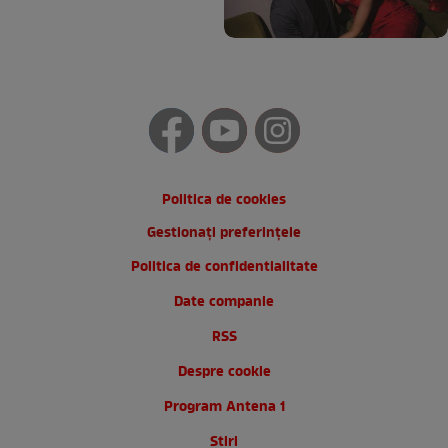
Politica de cookies
Gestionați preferințele
Politica de confidentialitate
Date companie
RSS
Despre cookie
Program Antena 1
Stiri