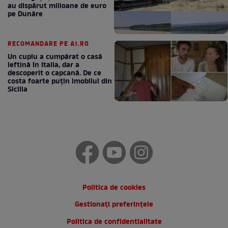
au dispărut milioane de euro
pe Dunăre
RECOMANDARE PE A1.RO
Un cuplu a cumpărat o casă
ieftină în Italia, dar a
descoperit o capcană. De ce
costa foarte puțin imobilul din
Sicilia
Politica de cookies
Gestionați preferințele
Politica de confidentialitate