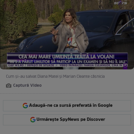
Cum și-au salvat Diana Matei și Marian Cleante căsnicia
Captură Video
Adaugă-ne ca sursă preferată în Google
Urmărește SpyNews pe Discover