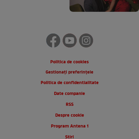
Politica de cookies
Gestionați preferințele
Politica de confidentialitate
Date companie
RSS
Despre cookie
Program Antena 1
Stiri