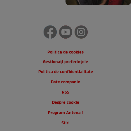
Politica de cookies
Gestionați preferințele
Politica de confidentialitate
Date companie
RSS
Despre cookie
Program Antena 1
Stiri