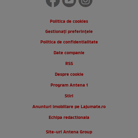
Politica de cookies
Gestionați preferințele
Politica de confidentialitate
Date companie
RSS
Despre cookie
Program Antena 1
Stiri
Anunturi imobiliare pe Lajumate.ro
Echipa redactionala
Site-uri Antena Group