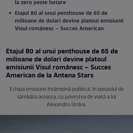
la zero peste hotare
Etajul 80 al unui penthouse de 65 de
milioane de dolari devine platoul emisiunii
Visul românesc – Succes American
Etajul 80 al unui penthouse de 65 de
milioane de dolari devine platoul
emisiunii Visul românesc – Succes
American de la Antena Stars
Echipa emisiunii întâmpină publicul, în episodul de
sâmbăta aceasta, cu povestea de viaţă a lui
Alexandru Urdea.